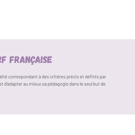
RF FRANÇAISE
ité correspondant à des critères précis et définis par
t d’adapter au mieux sa pédagogie dans le seul but de