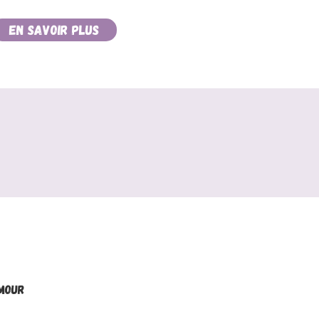
En savoir plus
Amour